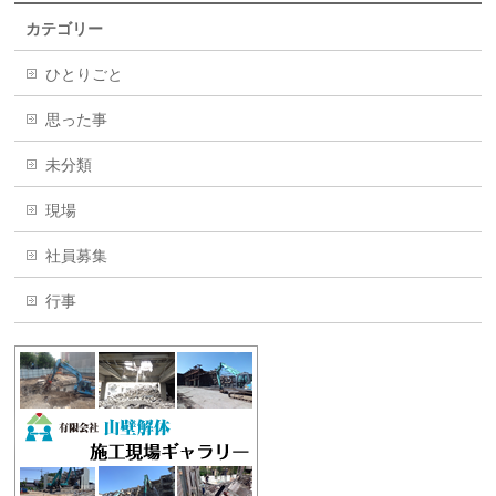
カテゴリー
ひとりごと
思った事
未分類
現場
社員募集
行事