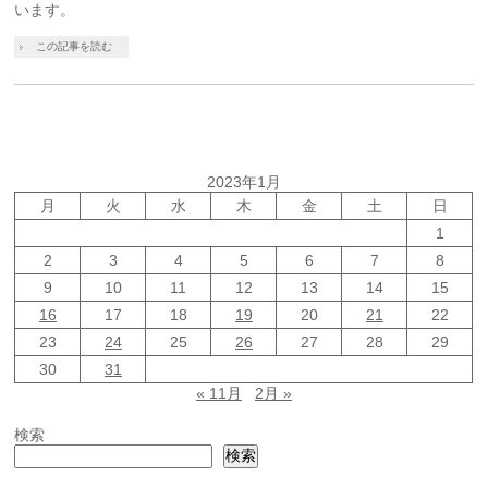
います。
この記事を読む
2023年1月
月
火
水
木
金
土
日
1
2
3
4
5
6
7
8
9
10
11
12
13
14
15
16
17
18
19
20
21
22
23
24
25
26
27
28
29
30
31
« 11月
2月 »
検索
検索