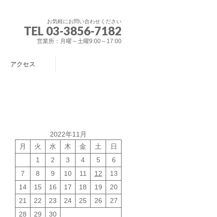
お気軽にお問い合わせください
TEL 03-3856-7182
営業所：月曜～土曜9:00～17:00
アクセス
2022年11月
月
火
水
木
金
土
日
1
2
3
4
5
6
7
8
9
10
11
12
13
14
15
16
17
18
19
20
21
22
23
24
25
26
27
28
29
30