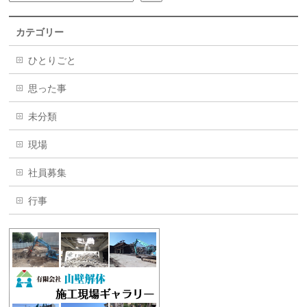
カテゴリー
ひとりごと
思った事
未分類
現場
社員募集
行事