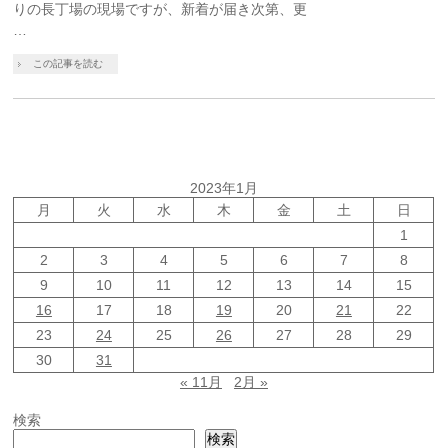
りの長丁場の現場ですが、新着が届き次第、更
…
この記事を読む
2023年1月
月
火
水
木
金
土
日
1
2
3
4
5
6
7
8
9
10
11
12
13
14
15
16
17
18
19
20
21
22
23
24
25
26
27
28
29
30
31
« 11月
2月 »
検索
検索