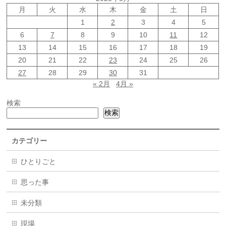
月
火
水
木
金
土
日
1
2
3
4
5
6
7
8
9
10
11
12
13
14
15
16
17
18
19
20
21
22
23
24
25
26
27
28
29
30
31
« 2月
4月 »
検索
検索
カテゴリー
ひとりごと
思った事
未分類
現場