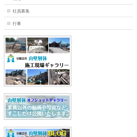
社員募集
行事