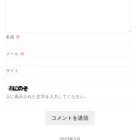
名前
※
メール
※
サイト
上に表示された文字を入力してください。
2023年3月