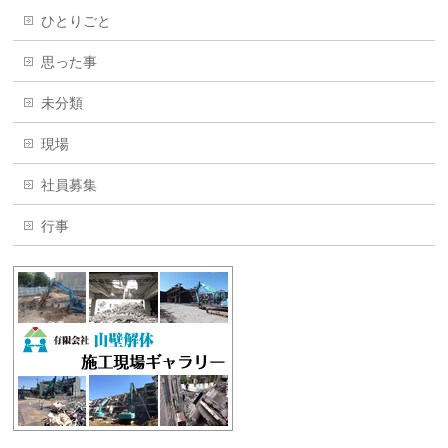
ひとりごと
思った事
未分類
現場
社員募集
行事