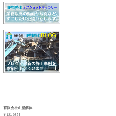
有限会社山壁解体
〒121-0824