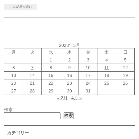
この記事を読む
2023年3月
月
火
水
木
金
土
日
1
2
3
4
5
6
7
8
9
10
11
12
13
14
15
16
17
18
19
20
21
22
23
24
25
26
27
28
29
30
31
« 2月
4月 »
検索
検索
カテゴリー