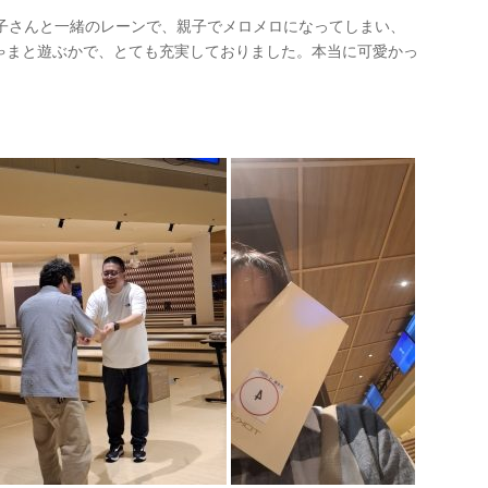
お子さんと一緒のレーンで、親子でメロメロになってしまい、
ゃまと遊ぶかで、とても充実しておりました。本当に可愛かっ