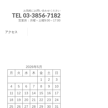
お気軽にお問い合わせください
TEL 03-3856-7182
営業所：月曜～土曜9:00～17:00
アクセス
2026年5月
月
火
水
木
金
土
日
1
2
3
4
5
6
7
8
9
10
11
12
13
14
15
16
17
18
19
20
21
22
23
24
25
26
27
28
29
30
31