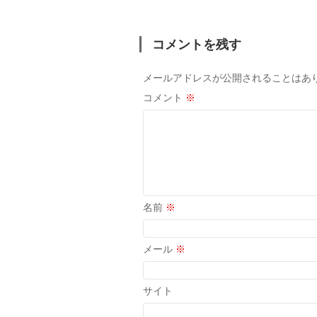
コメントを残す
メールアドレスが公開されることはあ
コメント
※
名前
※
メール
※
サイト