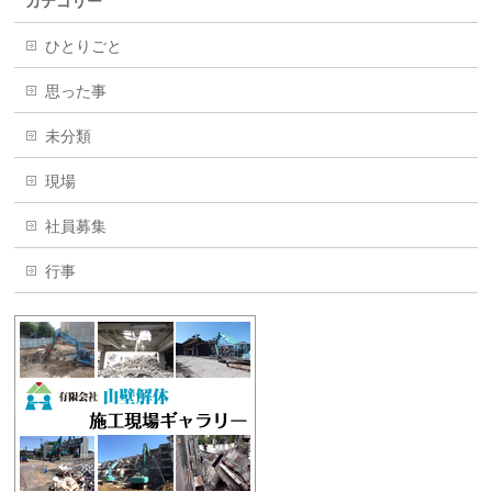
カテゴリー
ひとりごと
思った事
未分類
現場
社員募集
行事