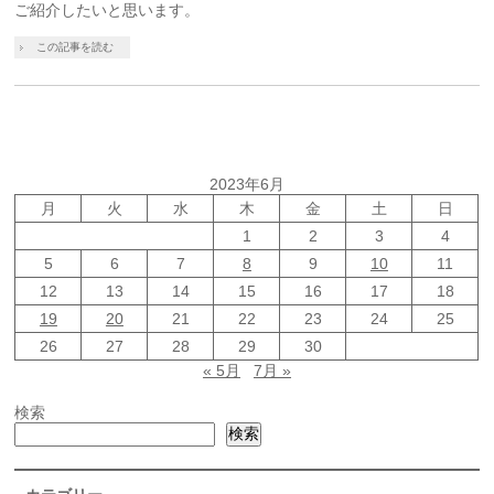
ご紹介したいと思います。
この記事を読む
2023年6月
月
火
水
木
金
土
日
1
2
3
4
5
6
7
8
9
10
11
12
13
14
15
16
17
18
19
20
21
22
23
24
25
26
27
28
29
30
« 5月
7月 »
検索
検索