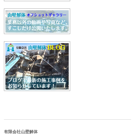
有限会社山壁解体