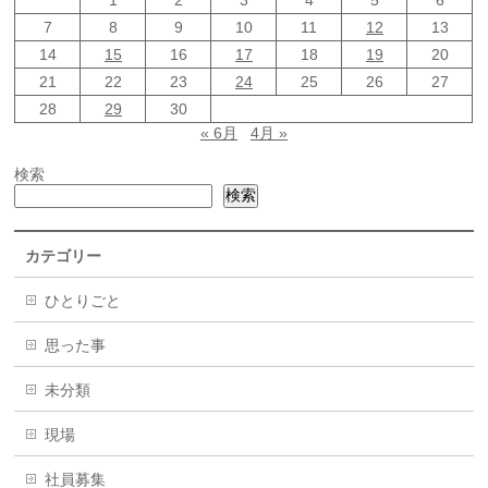
1
2
3
4
5
6
7
8
9
10
11
12
13
14
15
16
17
18
19
20
21
22
23
24
25
26
27
28
29
30
« 6月
4月 »
検索
検索
カテゴリー
ひとりごと
思った事
未分類
現場
社員募集