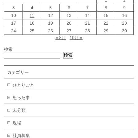
1
2
3
4
5
6
7
8
9
10
11
12
13
14
15
16
17
18
19
20
21
22
23
24
25
26
27
28
29
30
« 8月
10月 »
検索
検索
カテゴリー
ひとりごと
思った事
未分類
現場
社員募集