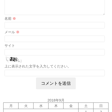
名前
※
メール
※
サイト
上に表示された文字を入力してください。
2018年9月
月
火
水
木
金
土
日