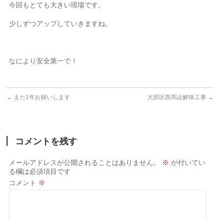
今回もとても大きい現場です。
少しずつアップしていきますね。
なにより安全第一で！
←
また1年お願いします
大田区西馬込解体工事
→
コメントを残す
メールアドレスが公開されることはありません。
※
が付いてい
る欄は必須項目です
コメント
※