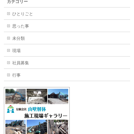
カテゴリー
ひとりごと
思った事
未分類
現場
社員募集
行事