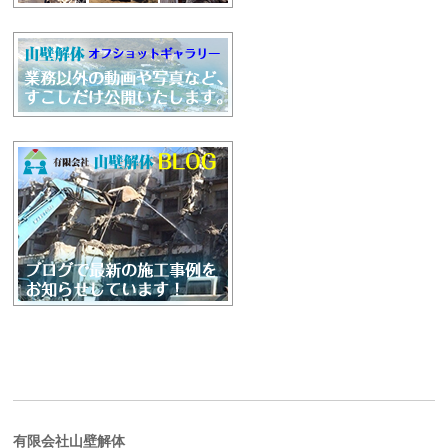
有限会社山壁解体