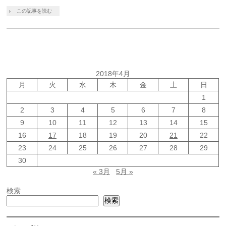
この記事を読む
2018年4月
月
火
水
木
金
土
日
1
2
3
4
5
6
7
8
9
10
11
12
13
14
15
16
17
18
19
20
21
22
23
24
25
26
27
28
29
30
« 3月
5月 »
検索
検索