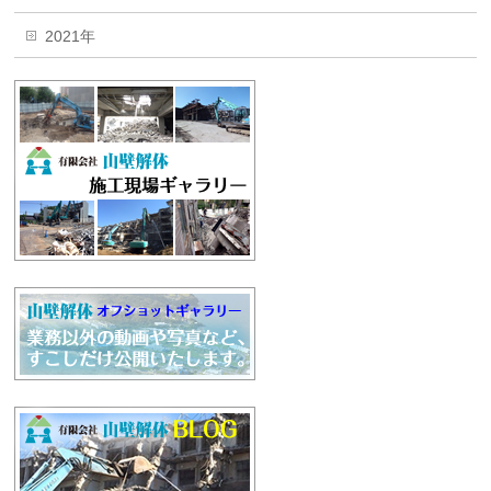
2021年