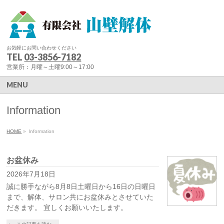
お気軽にお問い合わせください
TEL
03-3856-7182
営業所：月曜～土曜9:00～17:00
MENU
Information
HOME
»
Information
お盆休み
2026年7月18日
誠に勝手ながら8月8日土曜日から16日の日曜日
まで、解体、サロン共にお盆休みとさせていた
だきます。 宜しくお願いいたします。