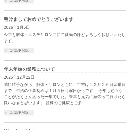
この記事を読む
明けましておめでとうございます
2026年1月5日
今年も解体・エステサロン共にご愛顧のほどよろしくお願いいたし
ます。
この記事を読む
年末年始の業務について
2025年12月22日
誠に勝手ながら、解体・サロンともに、年末は１２月２６日金曜日
まで、年始の仕事初めは１月５日月曜日からです。 今年も色々な
ことがたくさんあった一年でした。来年も元気に頑張って行けたら
良いなぁと思います。 皆様のご健康とご多 …
この記事を読む