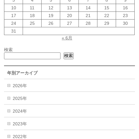
3
4
5
6
7
8
9
10
11
12
13
14
15
16
17
18
19
20
21
22
23
24
25
26
27
28
29
30
31
« 6月
検索
検索
年別アーカイブ
2026年
2025年
2024年
2023年
2022年