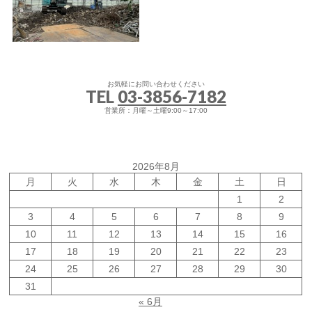
お気軽にお問い合わせください
TEL
03-3856-7182
営業所：月曜～土曜9:00～17:00
2026年8月
月
火
水
木
金
土
日
1
2
3
4
5
6
7
8
9
10
11
12
13
14
15
16
17
18
19
20
21
22
23
24
25
26
27
28
29
30
31
« 6月