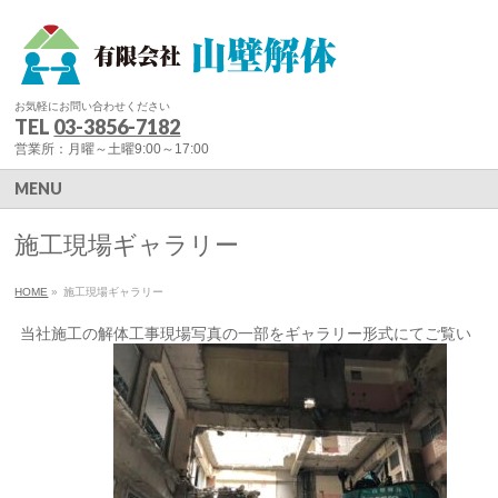
お気軽にお問い合わせください
TEL
03-3856-7182
営業所：月曜～土曜9:00～17:00
MENU
施工現場ギャラリー
HOME
»
施工現場ギャラリー
当社施工の解体工事現場写真の一部をギャラリー形式にてご覧い