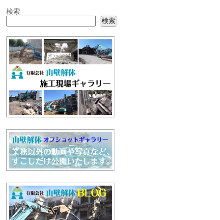
検索
検索