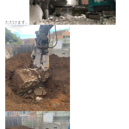
ただけます。