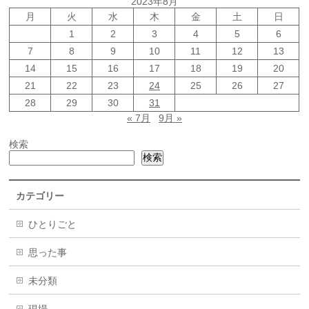
2023年8月
月
火
水
木
金
土
日
1
2
3
4
5
6
7
8
9
10
11
12
13
14
15
16
17
18
19
20
21
22
23
24
25
26
27
28
29
30
31
« 7月
9月 »
検索
検索
カテゴリー
ひとりごと
思った事
未分類