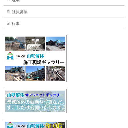
現場
社員募集
行事