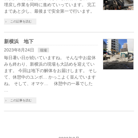
埋戻し作業を同時に進めていっています。 完工
まであと少し、最後まで安全第一で行います。
この記事を読む
新横浜 地下
2023年8月24日
現場
毎日暑い日が続いていますね。 そんな中お盆休
みも終わり、新横浜の現場も大詰めを迎えてい
ます。 今回は地下の解体をお届けします。 そし
て、休憩中のユンボ… かっこよく並んでいます
ね。 そして、オマケ… 休憩中の一幕でした
…
この記事を読む