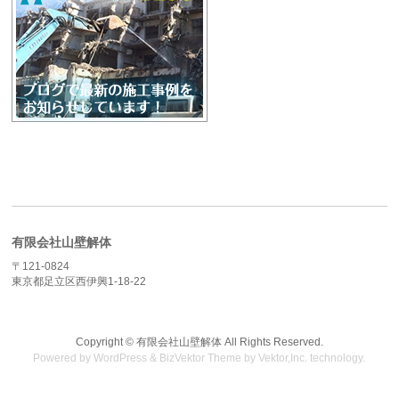
有限会社山壁解体
〒121-0824
東京都足立区西伊興1-18-22
Copyright ©
有限会社山壁解体
All Rights Reserved.
Powered by
WordPress
&
BizVektor Theme
by
Vektor,Inc.
technology.