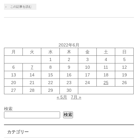
この記事を読む
2022年6月
月
火
水
木
金
土
日
1
2
3
4
5
6
7
8
9
10
11
12
13
14
15
16
17
18
19
20
21
22
23
24
25
26
27
28
29
30
« 5月
7月 »
検索
検索
カテゴリー