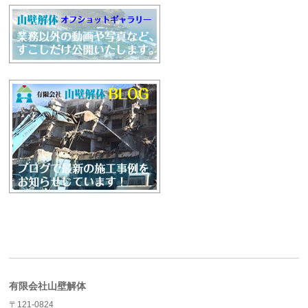
有限会社山壁解体
〒121-0824