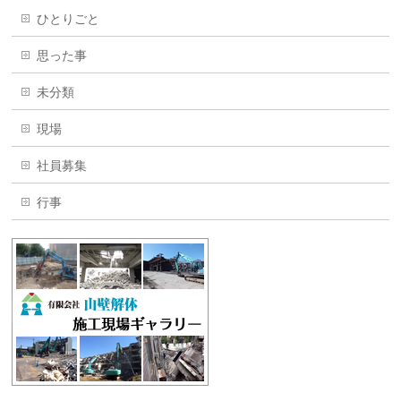
ひとりごと
思った事
未分類
現場
社員募集
行事